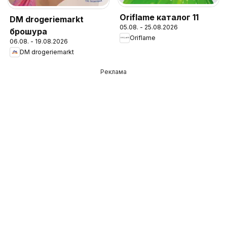
Oriflame каталог 11
DM drogeriemarkt
05.08. - 25.08.2026
брошура
Oriflame
06.08. - 19.08.2026
DM drogeriemarkt
Реклама