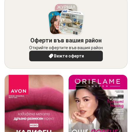
Оферти във вашия район
Открийте офертите във вашия район
Вижте оферти