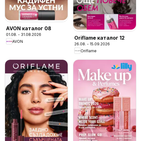
AVON каталог 08
01.08. - 31.08.2026
Oriflame каталог 12
AVON
26.08. - 15.09.2026
Oriflame