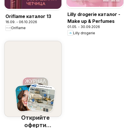
Lilly drogerie каталог -
Oriflame каталог 13
Make up & Perfumes
16.09. - 06.10.2026
01.05. - 30.09.2026
Oriflame
Lilly drogerie
Открийте
оферти