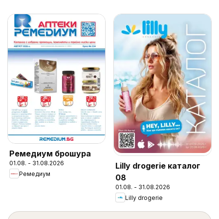
Ремедиум брошура
01.08. - 31.08.2026
Lilly drogerie каталог
Ремедиум
08
01.08. - 31.08.2026
Lilly drogerie