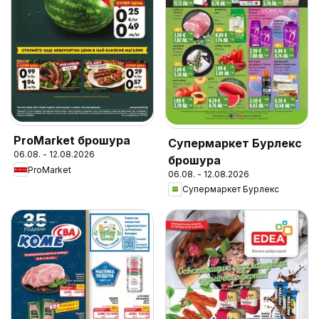
ProMarket брошура
Супермаркет Бурлекс
06.08. - 12.08.2026
брошура
ProMarket
06.08. - 12.08.2026
Супермаркет Бурлекс