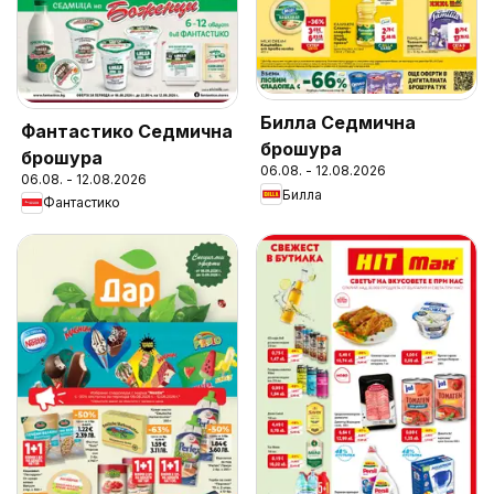
Билла Седмична
Фантастико Седмична
брошура
брошура
06.08. - 12.08.2026
06.08. - 12.08.2026
Билла
Фантастико