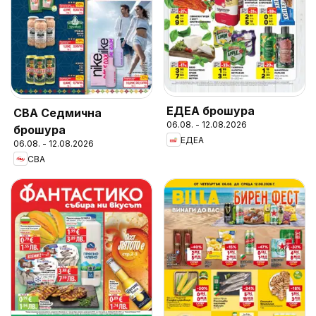
ЕДЕА брошура
CBA Седмична
06.08. - 12.08.2026
брошура
ЕДЕА
06.08. - 12.08.2026
CBA