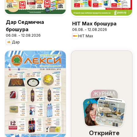
Дар Седмична
HIT Max брошура
брошура
06.08. - 12.08.2026
06.08. - 12.08.2026
HIT Max
Дар
Открийте