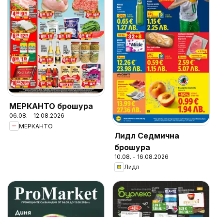
МЕРКАНТО брошура
06.08. - 12.08.2026
МЕРКАНТО
Лидл Седмична
брошура
10.08. - 16.08.2026
Лидл