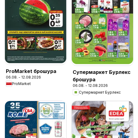
ProMarket брошура
Супермаркет Бурлекс
06.08. - 12.08.2026
брошура
ProMarket
06.08. - 12.08.2026
Супермаркет Бурлекс