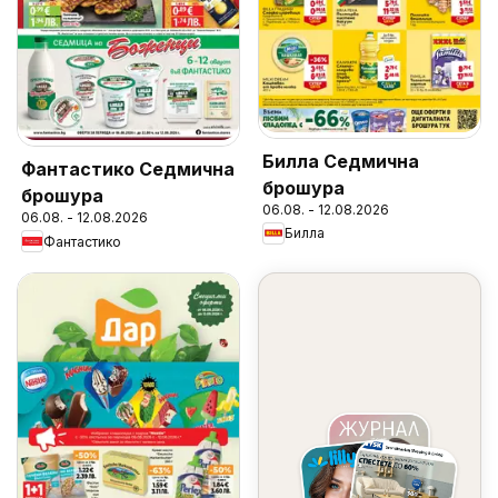
Билла Седмична
Фантастико Седмична
брошура
брошура
06.08. - 12.08.2026
06.08. - 12.08.2026
Билла
Фантастико