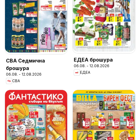
ЕДЕА брошура
CBA Седмична
06.08. - 12.08.2026
брошура
ЕДЕА
06.08. - 12.08.2026
CBA