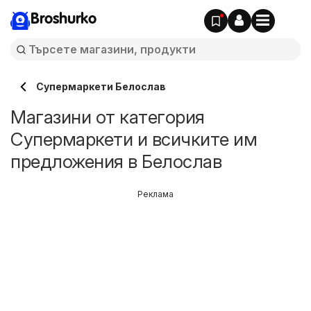
Broshurko
Супермаркети Белослав
Магазини от категория
Супермаркети и всичките им
предложения в Белослав
Реклама