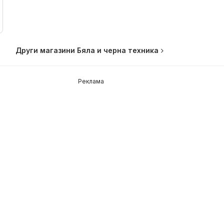
Други магазини Бяла и черна техника
Реклама