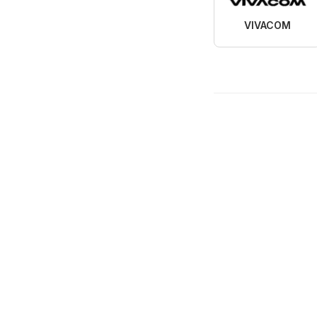
VIVACOM