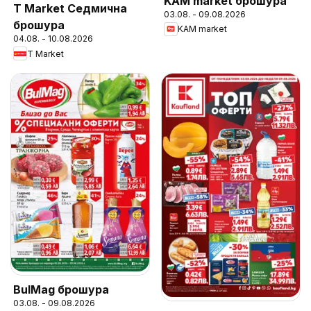
KAM market брошура
T Market Седмична
03.08. - 09.08.2026
брошура
KAM market
04.08. - 10.08.2026
T Market
BulMag брошура
03.08. - 09.08.2026