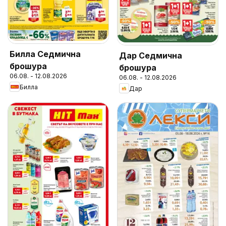
Билла Седмична
Дар Седмична
брошура
брошура
06.08. - 12.08.2026
06.08. - 12.08.2026
Билла
Дар