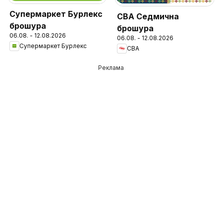
Супермаркет Бурлекс
CBA Седмична
брошура
брошура
06.08. - 12.08.2026
06.08. - 12.08.2026
Супермаркет Бурлекс
CBA
Реклама