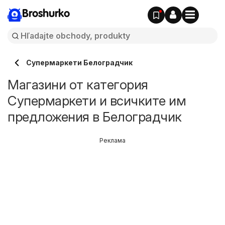
Broshurko
Супермаркети Белоградчик
Магазини от категория
Супермаркети и всичките им
предложения в Белоградчик
Реклама