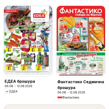
ЕДЕА брошура
Фантастико Седмична
06.08. - 12.08.2026
брошура
ЕДЕА
06.08. - 12.08.2026
Фантастико