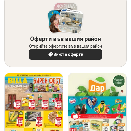
Оферти във вашия район
Открийте офертите във вашия район
Вижте оферти