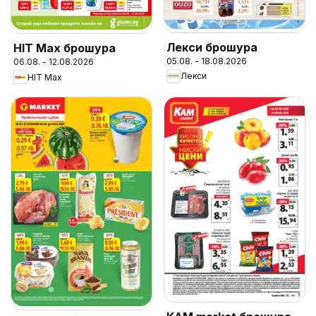
Лекси брошура
HIT Max брошура
05.08. - 18.08.2026
06.08. - 12.08.2026
Лекси
HIT Max