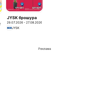
JYSK брошура
29.07.2026 - 27.08.2026
26
JYSK
Реклама