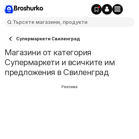
Broshurko
Супермаркети Свиленград
Магазини от категория
Супермаркети и всичките им
предложения в Свиленград
Реклама