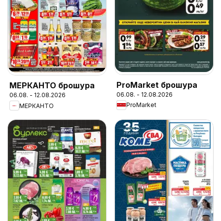
ProMarket брошура
МЕРКАНТО брошура
06.08. - 12.08.2026
06.08. - 12.08.2026
ProMarket
МЕРКАНТО