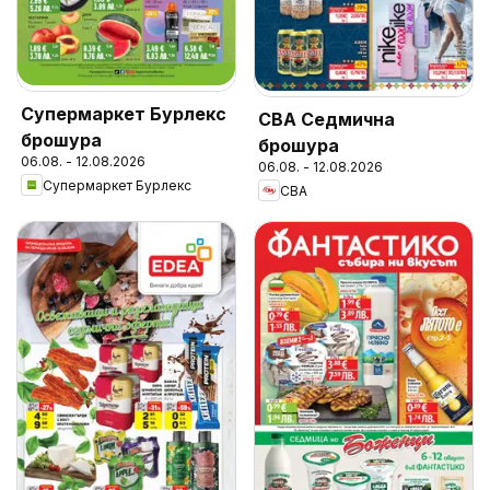
Супермаркет Бурлекс
CBA Седмична
брошура
брошура
06.08. - 12.08.2026
06.08. - 12.08.2026
Супермаркет Бурлекс
CBA