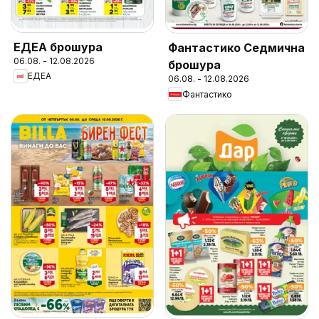
ЕДЕА брошура
Фантастико Седмична
06.08. - 12.08.2026
брошура
ЕДЕА
06.08. - 12.08.2026
Фантастико