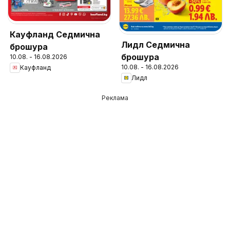
Кауфланд Седмична
Лидл Седмична
брошура
брошура
10.08. - 16.08.2026
10.08. - 16.08.2026
Кауфланд
Лидл
Реклама