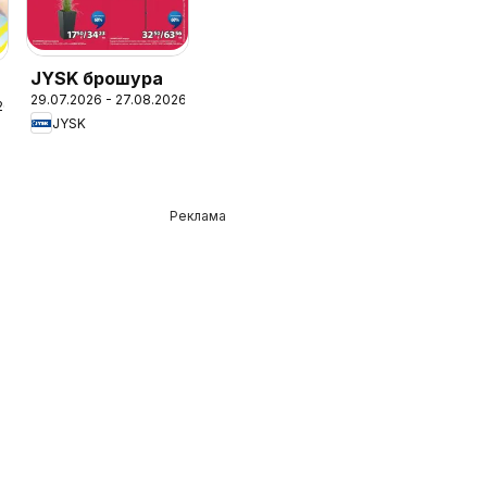
JYSK брошура
29.07.2026 - 27.08.2026
26
JYSK
Реклама