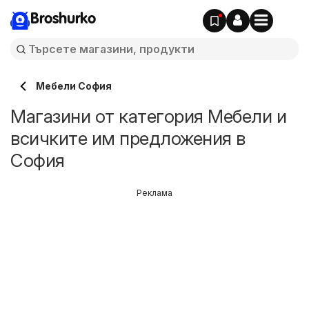
Broshurko
Мебели София
Магазини от категория Мебели и
всичките им предложения в
София
Реклама