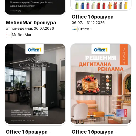
Office 1 брошура
МебелМаг брошура
06.07. - 31.12.2026
от понеделник 06.07.2026
Office 1
МебелМаг
Office 1 брошура -
Office 1 брошура -