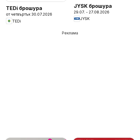
JYSK брошура
TEDi брошура
29.07. - 27.08.2026
от четвъртък 30.07.2026
JYSK
TEDi
Реклама