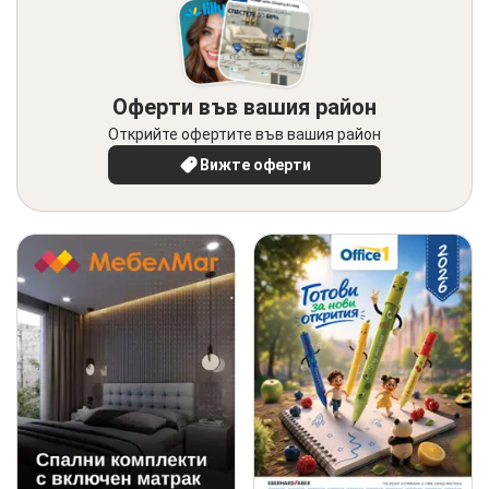
Оферти във вашия район
Открийте офертите във вашия район
Вижте оферти