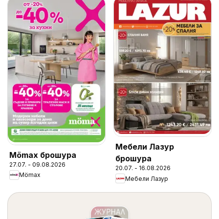
Мебели Лазур
Mömax брошура
брошура
27.07. - 09.08.2026
20.07. - 16.08.2026
Mömax
Мебели Лазур