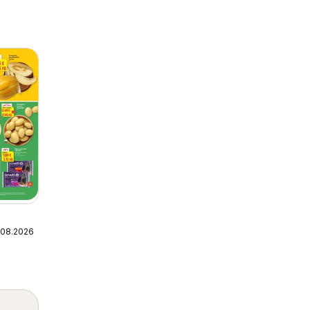
7.08.2026