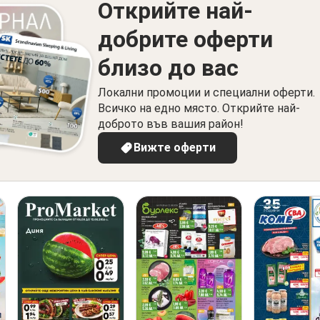
Открийте най-
добрите оферти
близо до вас
Локални промоции и специални оферти.
Всичко на едно място. Открийте най-
доброто във вашия район!
Вижте оферти