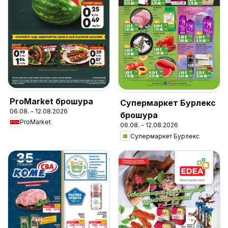
ProMarket брошура
Супермаркет Бурлекс
06.08. - 12.08.2026
брошура
ProMarket
06.08. - 12.08.2026
Супермаркет Бурлекс