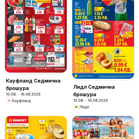
Кауфланд Седмична
Лидл Седмична
брошура
брошура
10.08. - 16.08.2026
10.08. - 16.08.2026
Кауфланд
Лидл