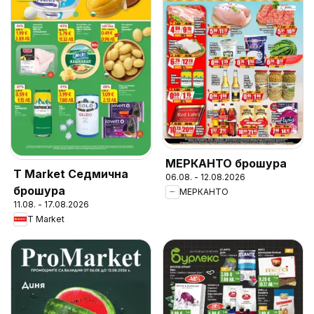
МЕРКАНТО брошура
T Market Седмична
06.08. - 12.08.2026
брошура
МЕРКАНТО
11.08. - 17.08.2026
T Market