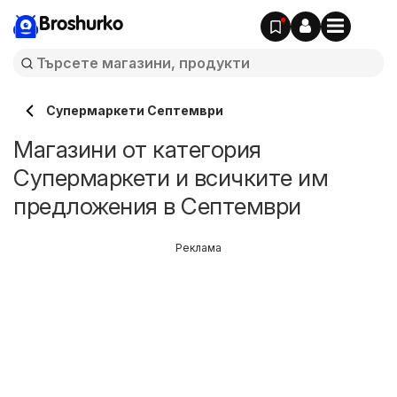
Broshurko
Супермаркети Септември
Магазини от категория
Супермаркети и всичките им
предложения в Септември
Реклама