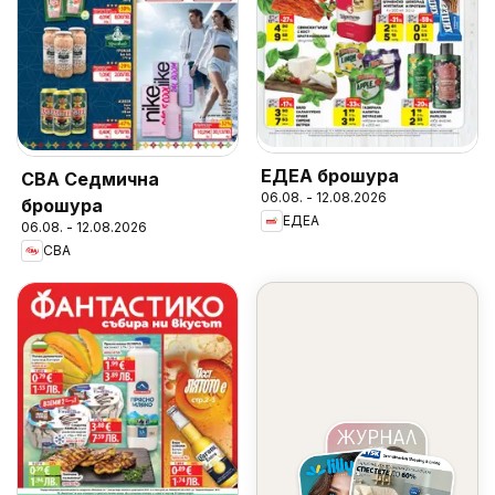
ЕДЕА брошура
CBA Седмична
06.08. - 12.08.2026
брошура
ЕДЕА
06.08. - 12.08.2026
CBA