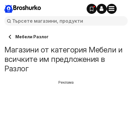
Broshurko
Мебели Разлог
Магазини от категория Мебели и
всичките им предложения в
Разлог
Реклама