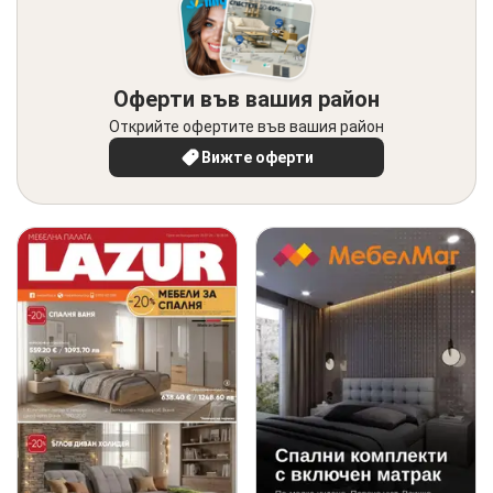
Оферти във вашия район
Открийте офертите във вашия район
Вижте оферти