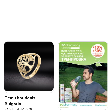
Temu hot deals –
Bulgaria
06.08. - 31.12.2026