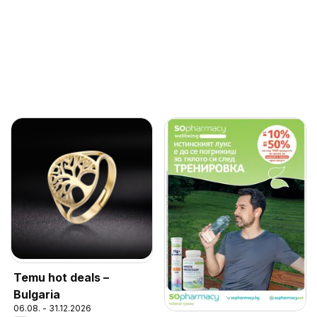
Temu hot deals –
Bulgaria
06.08. - 31.12.2026