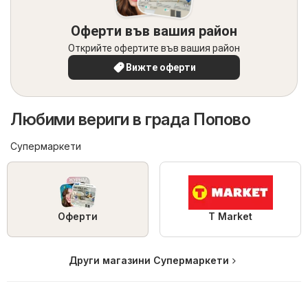
Оферти във вашия район
Открийте офертите във вашия район
Вижте оферти
Любими вериги в града Попово
Супермаркети
Оферти
T Market
Други магазини Супермаркети