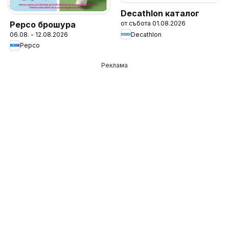
Decathlon каталог
Pepco брошура
от събота 01.08.2026
Decathlon
06.08. - 12.08.2026
Pepco
Реклама