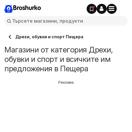
Broshurko
Дрехи, обувки и спорт Пещера
Магазини от категория Дрехи,
обувки и спорт и всичките им
предложения в Пещера
Реклама