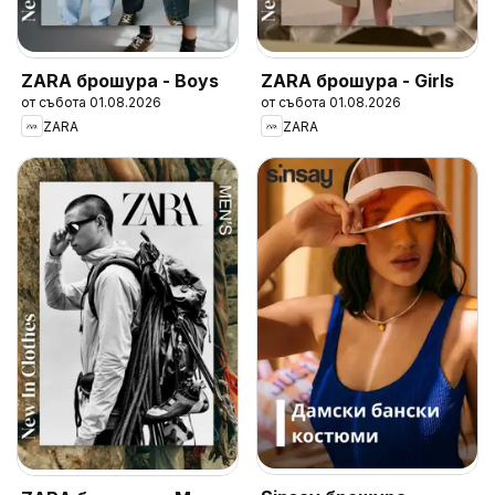
ZARA брошура - Boys
ZARA брошура - Girls
от събота 01.08.2026
от събота 01.08.2026
ZARA
ZARA