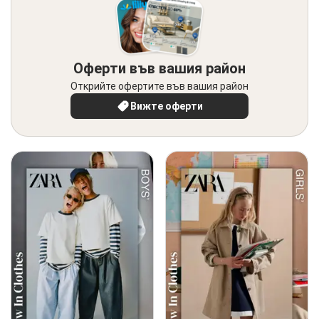
Оферти във вашия район
Открийте офертите във вашия район
Вижте оферти