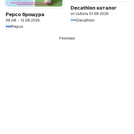
Decathlon каталог
Pepco брошура
от събота 01.08.2026
Decathlon
06.08. - 12.08.2026
Pepco
Реклама