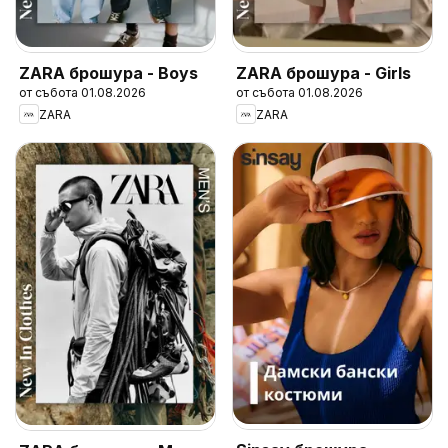
ZARA брошура - Boys
ZARA брошура - Girls
от събота 01.08.2026
от събота 01.08.2026
ZARA
ZARA