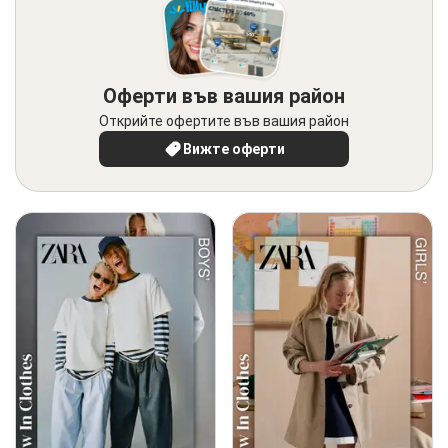
Оферти във вашия район
Открийте офертите във вашия район
Вижте оферти