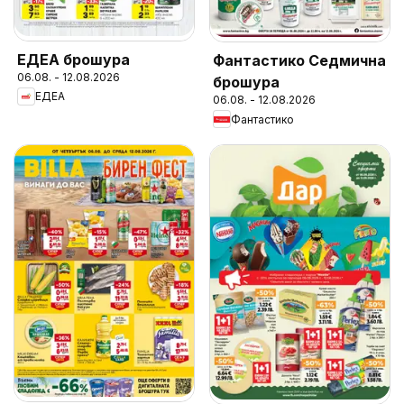
ЕДЕА брошура
Фантастико Седмична
06.08. - 12.08.2026
брошура
ЕДЕА
06.08. - 12.08.2026
Фантастико