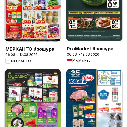
ProMarket брошура
МЕРКАНТО брошура
06.08. - 12.08.2026
06.08. - 12.08.2026
ProMarket
МЕРКАНТО