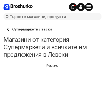
Broshurko
Супермаркети Левски
Магазини от категория
Супермаркети и всичките им
предложения в Левски
Реклама