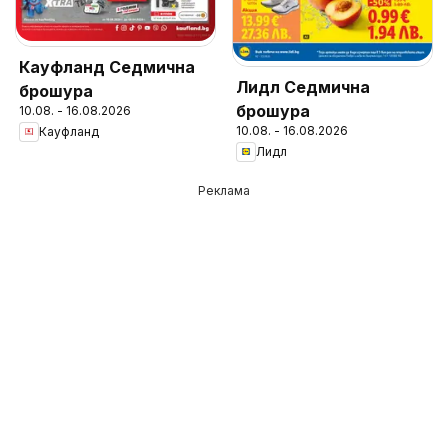
Кауфланд Седмична
Лидл Седмична
брошура
брошура
10.08. - 16.08.2026
10.08. - 16.08.2026
Кауфланд
Лидл
Реклама