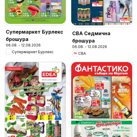
Супермаркет Бурлекс
CBA Седмична
брошура
брошура
06.08. - 12.08.2026
06.08. - 12.08.2026
Супермаркет Бурлекс
CBA