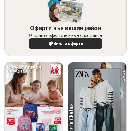
Оферти във вашия район
Открийте офертите във вашия район
Вижте оферти