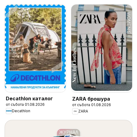
Decathlon каталог
ZARA брошура
от събота 01.08.2026
от събота 01.08.2026
Decathlon
ZARA