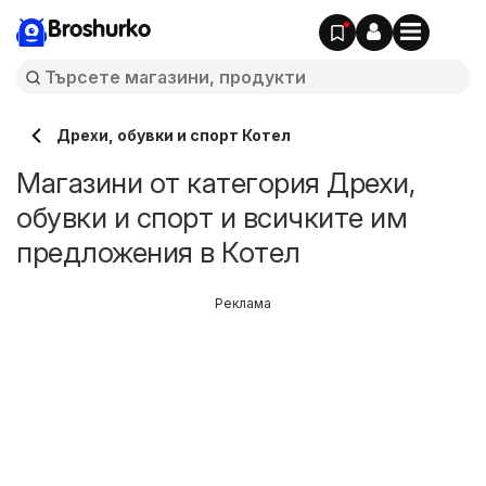
Broshurko
Дрехи, обувки и спорт Котел
Магазини от категория Дрехи,
обувки и спорт и всичките им
предложения в Котел
Реклама