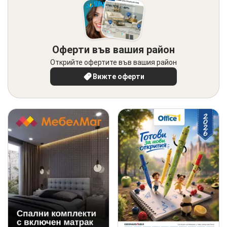
Оферти във вашия район
Открийте офертите във вашия район
Вижте оферти