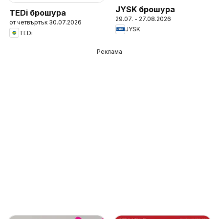
JYSK брошура
TEDi брошура
29.07. - 27.08.2026
от четвъртък 30.07.2026
JYSK
TEDi
Реклама