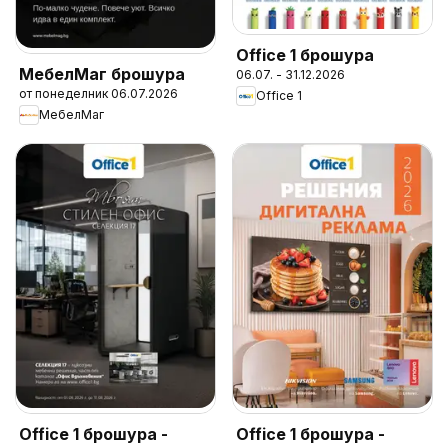
Office 1 брошура
МебелМаг брошура
06.07. - 31.12.2026
от понеделник 06.07.2026
Office 1
МебелМаг
Office 1 брошура -
Office 1 брошура -