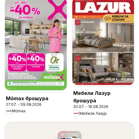
Мебели Лазур
Mömax брошура
брошура
27.07. - 09.08.2026
20.07. - 16.08.2026
Mömax
Мебели Лазур