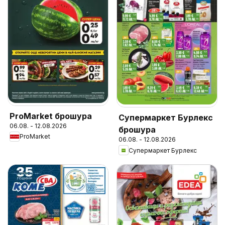
ProMarket брошура
Супермаркет Бурлекс
06.08. - 12.08.2026
брошура
ProMarket
06.08. - 12.08.2026
Супермаркет Бурлекс