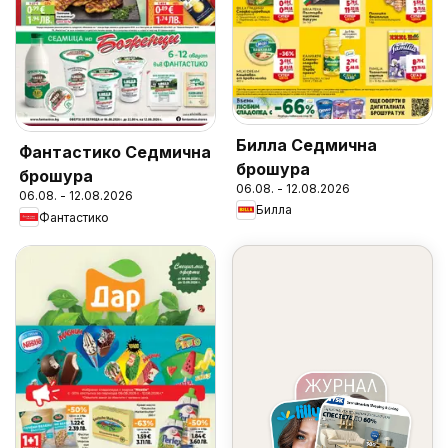
Билла Седмична
Фантастико Седмична
брошура
брошура
06.08. - 12.08.2026
06.08. - 12.08.2026
Билла
Фантастико