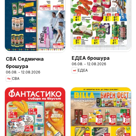
ЕДЕА брошура
CBA Седмична
06.08. - 12.08.2026
брошура
ЕДЕА
06.08. - 12.08.2026
CBA