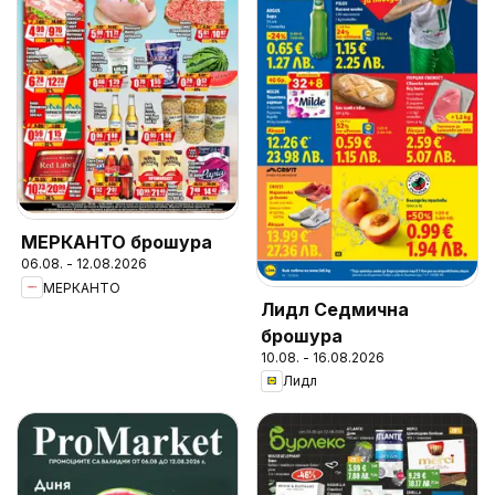
МЕРКАНТО брошура
06.08. - 12.08.2026
МЕРКАНТО
Лидл Седмична
брошура
10.08. - 16.08.2026
Лидл