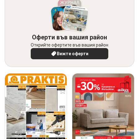
Оферти във вашия район
Открийте офертите във вашия район
Вижте оферти