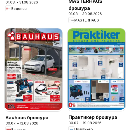
MASTERHAUS
01.08. - 31.08.2026
брошура
Виденов
01.08. - 30.08.2026
MASTERHAUS
Практикер брошура
Bauhaus брошура
30.07. - 19.08.2026
30.07. - 12.08.2026
Практикер
Bauhaus