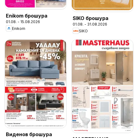
Enikom брошура
SIKO брошура
01.08. - 15.08.2026
01.08. - 31.08.2026
Enikom
SIKO
Виденов брошура