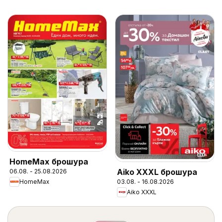
HomeMax брошура
Aiko XXXL брошура
06.08. - 25.08.2026
03.08. - 16.08.2026
HomeMax
Aiko XXXL