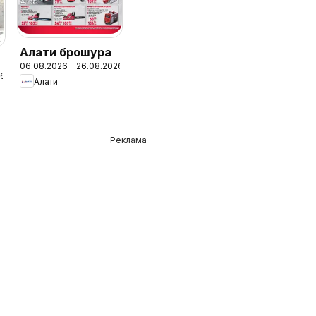
Алати брошура
06.08.2026 - 26.08.2026
26
Алати
Реклама