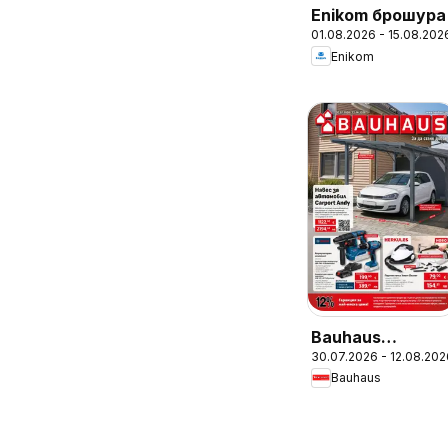
Enikom брошура
01.08.2026 - 15.08.202
Enikom
Bauhaus
30.07.2026 - 12.08.202
брошура
Bauhaus