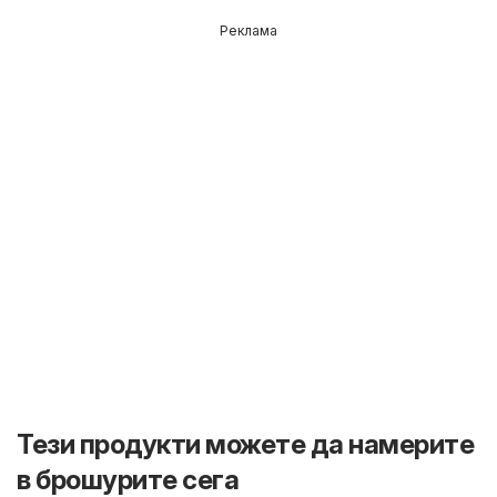
Реклама
Тези продукти можете да намерите
в брошурите сега