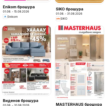
Enikom брошура
SIKO брошура
01.08. - 15.08.2026
01.08. - 31.08.2026
Enikom
SIKO
Виденов брошура
MASTERHAUS брошура
01.08. - 31.08.2026