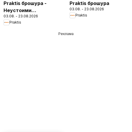
Praktis брошура -
Praktis брошура
03.08. - 23.08.2026
Неустоими
Praktis
03.08. - 23.08.2026
предложения
Praktis
Реклама