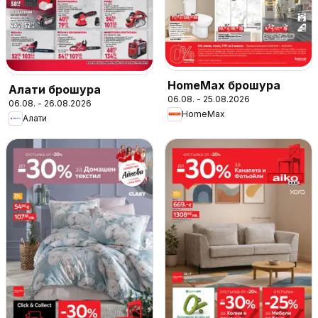
HomeMax брошура
Алати брошура
06.08. - 25.08.2026
06.08. - 26.08.2026
HomeMax
Алати