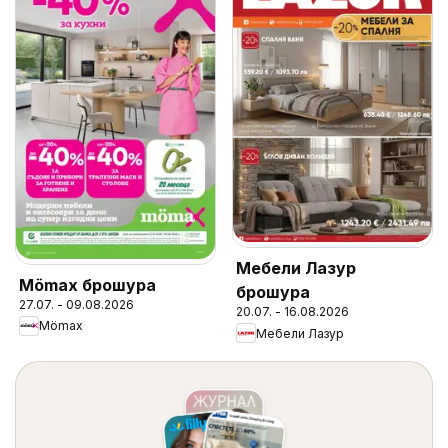
Мебели Лазур
Mömax брошура
брошура
27.07. - 09.08.2026
20.07. - 16.08.2026
Mömax
Мебели Лазур