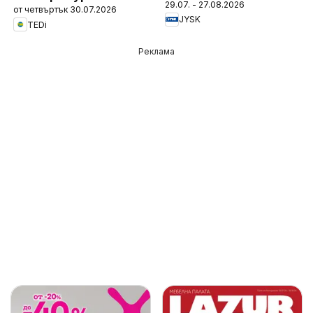
29.07. - 27.08.2026
от четвъртък 30.07.2026
JYSK
TEDi
Реклама