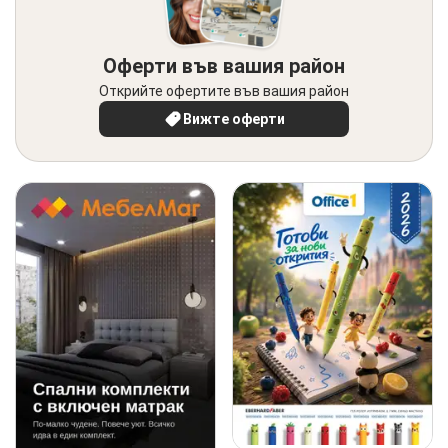
Оферти във вашия район
Открийте офертите във вашия район
Вижте оферти