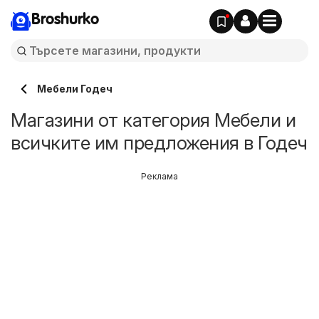
Broshurko
Мебели Годеч
Магазини от категория Мебели и
всичките им предложения в Годеч
Реклама