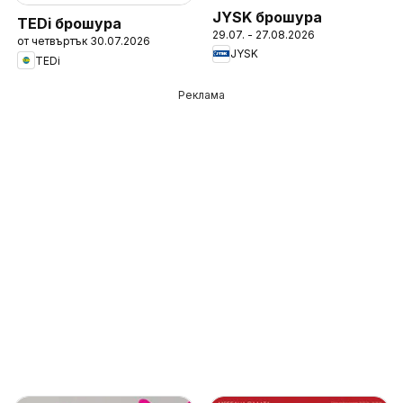
JYSK брошура
TEDi брошура
29.07. - 27.08.2026
от четвъртък 30.07.2026
JYSK
TEDi
Реклама