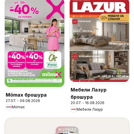
Мебели Лазур
Mömax брошура
брошура
27.07. - 09.08.2026
20.07. - 16.08.2026
Mömax
Мебели Лазур