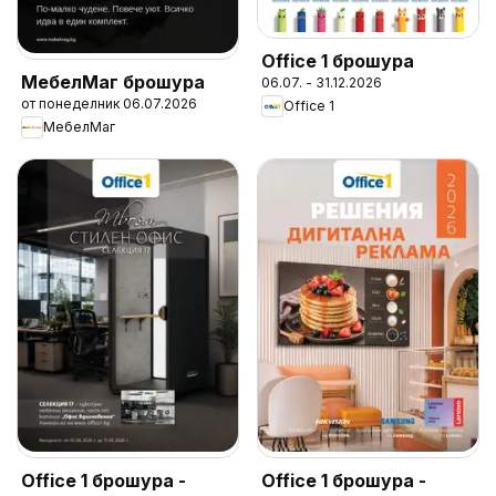
Office 1 брошура
МебелМаг брошура
06.07. - 31.12.2026
от понеделник 06.07.2026
Office 1
МебелМаг
Office 1 брошура -
Office 1 брошура -