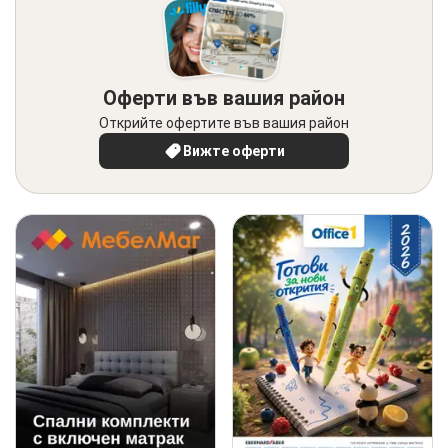
Оферти във вашия район
Открийте офертите във вашия район
Вижте оферти