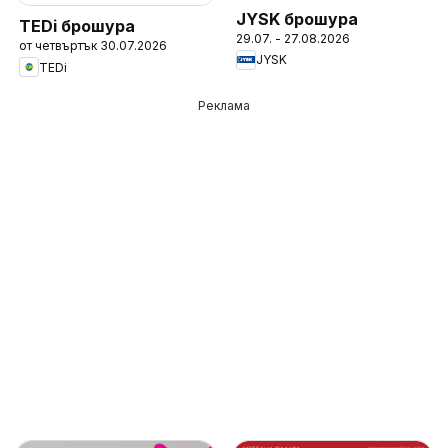
JYSK брошура
TEDi брошура
29.07. - 27.08.2026
от четвъртък 30.07.2026
JYSK
TEDi
Реклама