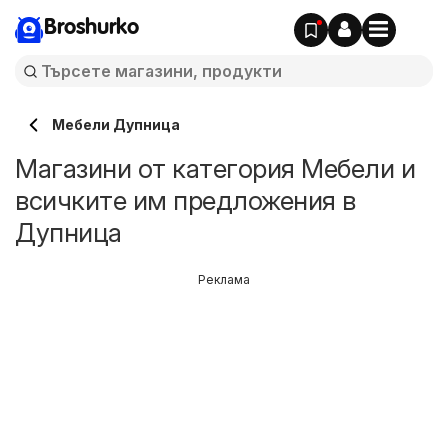
Broshurko
Мебели Дупница
Магазини от категория Мебели и
всичките им предложения в
Дупница
Реклама