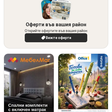
Оферти във вашия район
Открийте офертите във вашия район
Вижте оферти