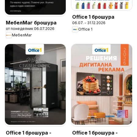
Office 1 брошура
МебелМаг брошура
06.07. - 31.12.2026
от понеделник 06.07.2026
Office 1
МебелМаг
Office 1 брошура -
Office 1 брошура -