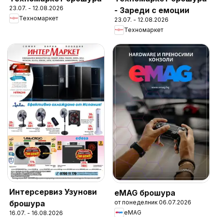
23.07. - 12.08.2026
- Зареди с емоции
Техномаркет
23.07. - 12.08.2026
Техномаркет
Интерсервиз Узунови
eMAG брошура
от понеделник 06.07.2026
брошура
eMAG
16.07. - 16.08.2026