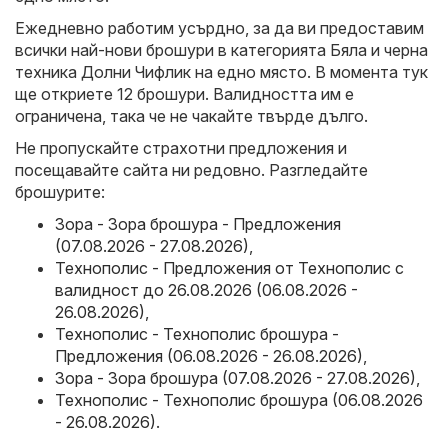
Ежедневно работим усърдно, за да ви предоставим
всички най-нови брошури в категорията Бяла и черна
техника Долни Чифлик на едно място. В момента тук
ще откриете 12 брошури. Валидността им е
ограничена, така че не чакайте твърде дълго.
Не пропускайте страхотни предложения и
посещавайте сайта ни редовно. Разгледайте
брошурите:
Зора - Зора брошура - Предложения
(07.08.2026 - 27.08.2026)
,
Технополис - Предложения от Технополис с
валидност до 26.08.2026 (06.08.2026 -
26.08.2026)
,
Технополис - Технополис брошура -
Предложения (06.08.2026 - 26.08.2026)
,
Зора - Зора брошура (07.08.2026 - 27.08.2026)
,
Технополис - Технополис брошура (06.08.2026
- 26.08.2026)
.