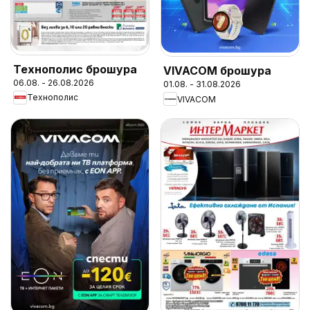
Технополис брошура
VIVACOM брошура
06.08. - 26.08.2026
01.08. - 31.08.2026
Технополис
VIVACOM