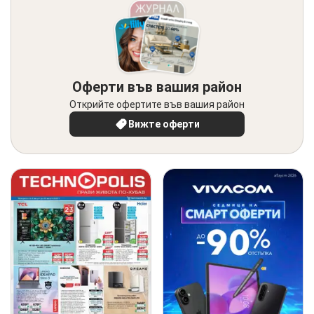
Оферти във вашия район
Открийте офертите във вашия район
Вижте оферти