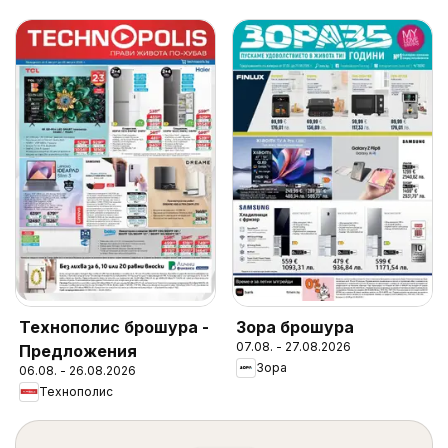
Технополис брошура -
Зора брошура
07.08. - 27.08.2026
Предложения
Зора
06.08. - 26.08.2026
Технополис