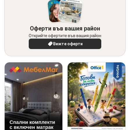
Оферти във вашия район
Открийте офертите във вашия район
Вижте оферти