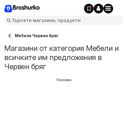
Broshurko
Мебели Червен бряг
Магазини от категория Мебели и
всичките им предложения в
Червен бряг
Реклама