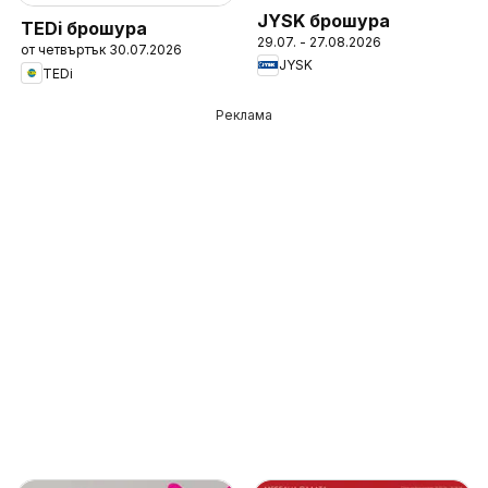
JYSK брошура
TEDi брошура
29.07. - 27.08.2026
от четвъртък 30.07.2026
JYSK
TEDi
Реклама