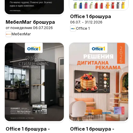
Office 1 брошура
МебелМаг брошура
06.07. - 31.12.2026
от понеделник 06.07.2026
Office 1
МебелМаг
Office 1 брошура -
Office 1 брошура -