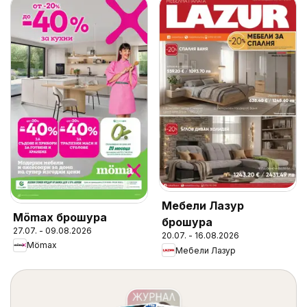
Мебели Лазур
Mömax брошура
брошура
27.07. - 09.08.2026
20.07. - 16.08.2026
Mömax
Мебели Лазур