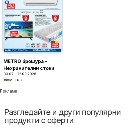
METRO брошура -
Нехранителни стоки
30.07. - 12.08.2026
METRO
Реклама
Разгледайте и други популярни
продукти с оферти