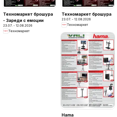
Техномаркет брошура
Техномаркет брошура
23.07. - 12.08.2026
- Зареди с емоции
Техномаркет
23.07. - 12.08.2026
Техномаркет
Hama