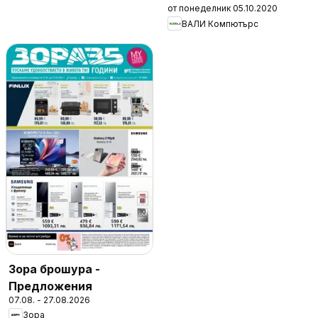
от понеделник 05.10.2020
ВАЛИ Компютърc
Зора брошура -
Предложения
07.08. - 27.08.2026
Зора