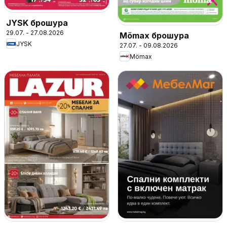
JYSK брошура
29.07. - 27.08.2026
Mömax брошура
JYSK
27.07. - 09.08.2026
Mömax