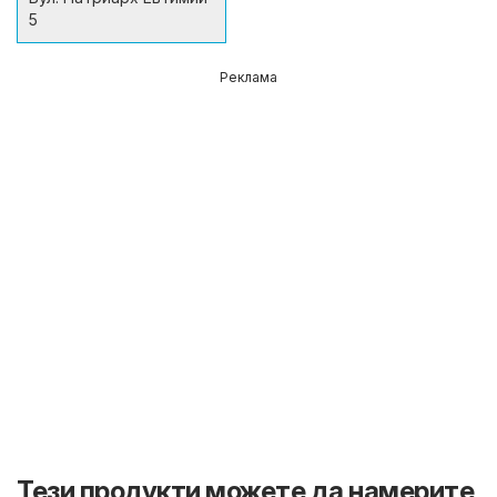
5
Реклама
Тези продукти можете да намерите