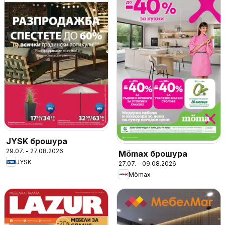
JYSK брошура
29.07. - 27.08.2026
Mömax брошура
JYSK
27.07. - 09.08.2026
Mömax