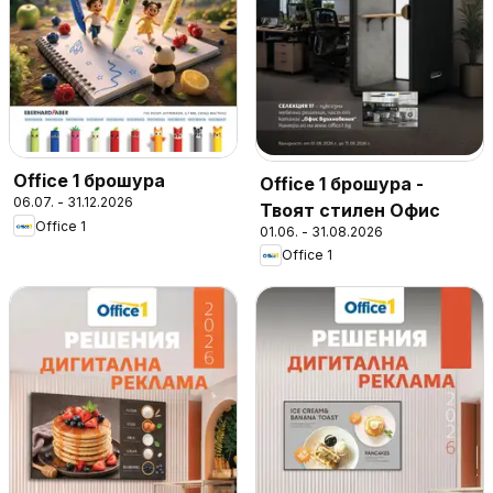
Office 1 брошура
Office 1 брошура -
06.07. - 31.12.2026
Твоят стилен Офис
Office 1
01.06. - 31.08.2026
Office 1