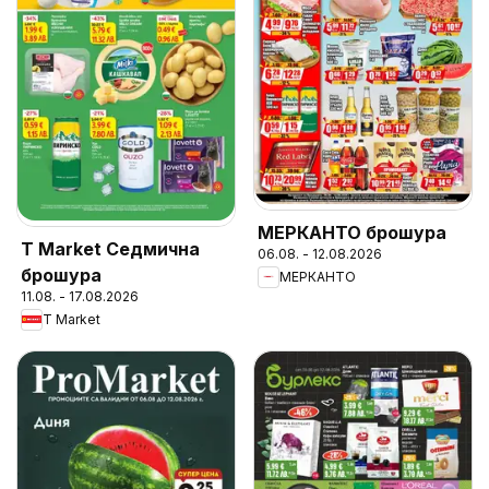
МЕРКАНТО брошура
T Market Седмична
06.08. - 12.08.2026
брошура
МЕРКАНТО
11.08. - 17.08.2026
T Market