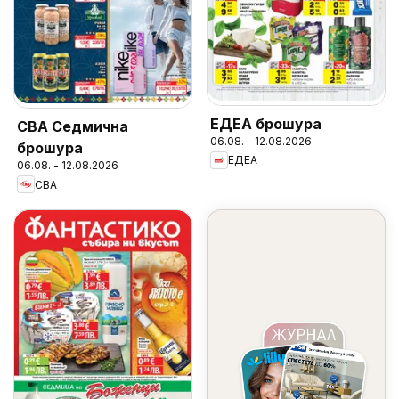
ЕДЕА брошура
CBA Седмична
06.08. - 12.08.2026
брошура
ЕДЕА
06.08. - 12.08.2026
CBA