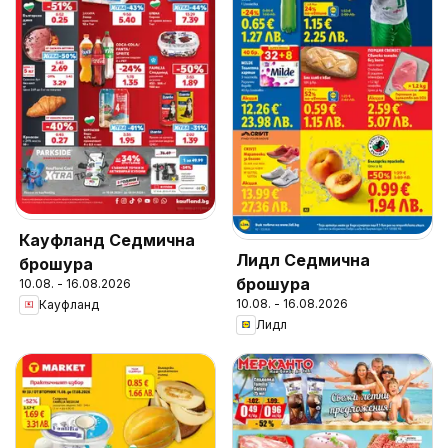
Кауфланд Седмична
Лидл Седмична
брошура
брошура
10.08. - 16.08.2026
10.08. - 16.08.2026
Кауфланд
Лидл