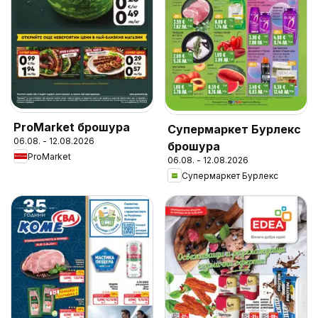
ProMarket брошура
Супермаркет Бурлекс
06.08. - 12.08.2026
брошура
ProMarket
06.08. - 12.08.2026
Супермаркет Бурлекс