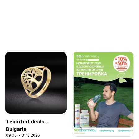
Temu hot deals –
Bulgaria
09.08. - 31.12.2026