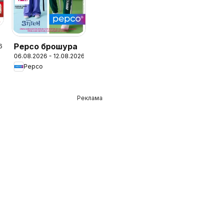
Pepco брошура
6
06.08.2026 - 12.08.2026
Pepco
Реклама