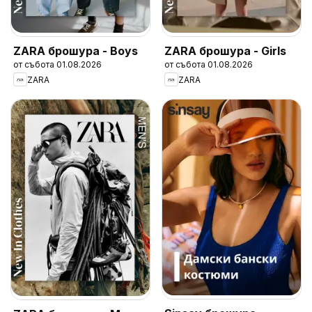
ZARA брошура - Boys
ZARA брошура - Girls
от събота 01.08.2026
от събота 01.08.2026
ZARA
ZARA