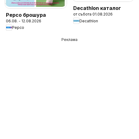
Decathlon каталог
Pepco брошура
от събота 01.08.2026
Decathlon
06.08. - 12.08.2026
Pepco
Реклама