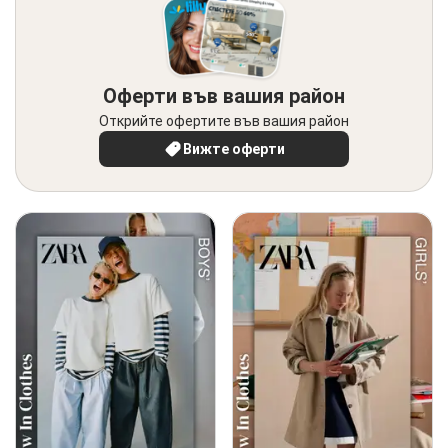
Оферти във вашия район
Открийте офертите във вашия район
Вижте оферти