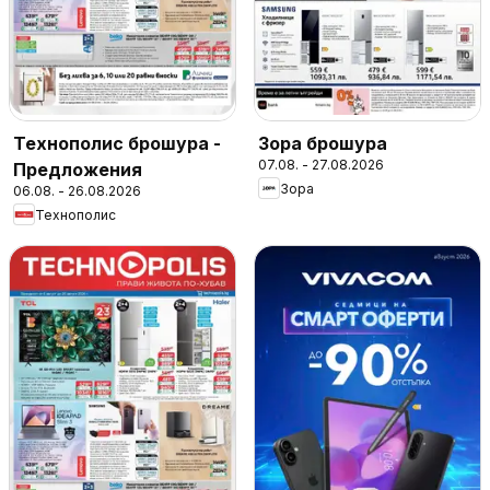
Технополис брошура -
Зора брошура
07.08. - 27.08.2026
Предложения
Зора
06.08. - 26.08.2026
Технополис