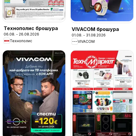
Технополис брошура
VIVACOM брошура
06.08. - 26.08.2026
01.08. - 31.08.2026
Технополис
VIVACOM