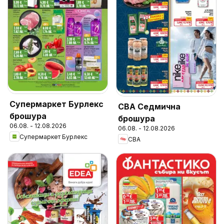
Супермаркет Бурлекс
CBA Седмична
брошура
брошура
06.08. - 12.08.2026
06.08. - 12.08.2026
Супермаркет Бурлекс
CBA