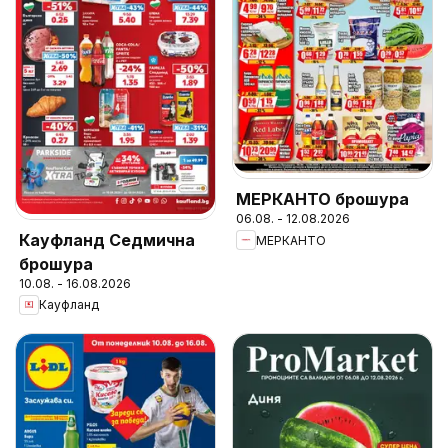
МЕРКАНТО брошура
06.08. - 12.08.2026
Кауфланд Седмична
МЕРКАНТО
брошура
10.08. - 16.08.2026
Кауфланд