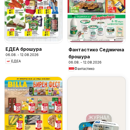
ЕДЕА брошура
Фантастико Седмична
06.08. - 12.08.2026
брошура
ЕДЕА
06.08. - 12.08.2026
Фантастико