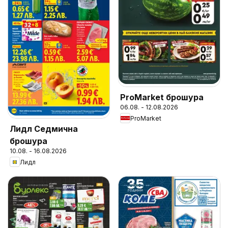
ProMarket брошура
06.08. - 12.08.2026
ProMarket
Лидл Седмична
брошура
10.08. - 16.08.2026
Лидл