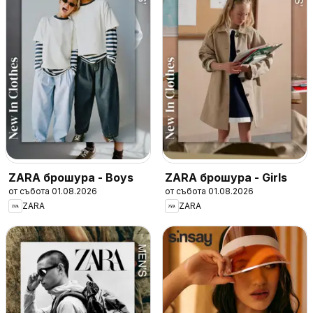
ZARA брошура - Boys
ZARA брошура - Girls
от събота 01.08.2026
от събота 01.08.2026
ZARA
ZARA