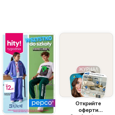
Открийте
оферти