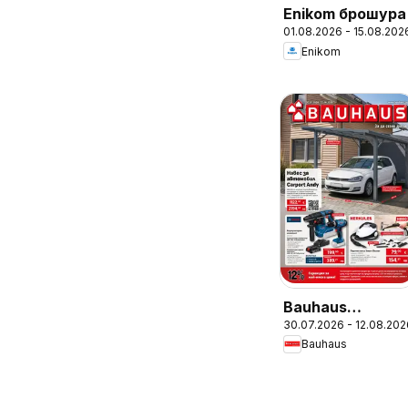
Enikom брошура
01.08.2026 - 15.08.202
Enikom
Bauhaus
30.07.2026 - 12.08.202
брошура
Bauhaus