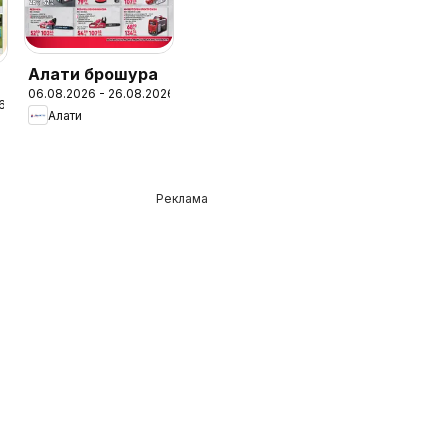
Алати брошура
06.08.2026 - 26.08.2026
6
Алати
Реклама