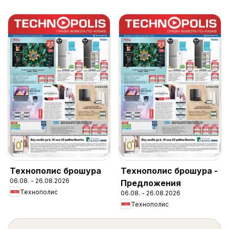
Технополис брошура
Технополис брошура -
06.08. - 26.08.2026
Предложения
Технополис
06.08. - 26.08.2026
Технополис