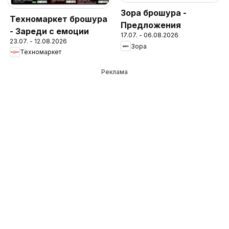
Зора брошура -
Техномаркет брошура
Предложения
- Зареди с емоции
17.07. - 06.08.2026
23.07. - 12.08.2026
Зора
Техномаркет
Реклама