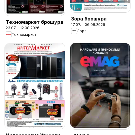
Зора брошура
Техномаркет брошура
17.07. - 06.08.2026
23.07. - 12.08.2026
Зора
Техномаркет