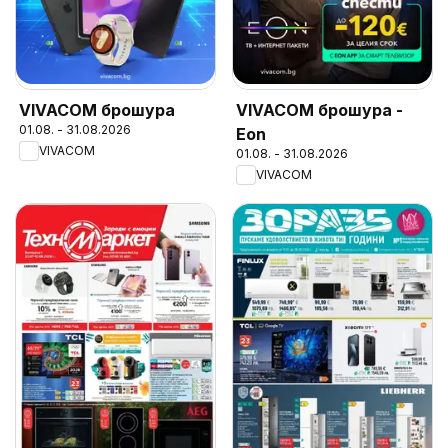
VIVACOM брошура
VIVACOM брошура -
01.08. - 31.08.2026
Eon
VIVACOM
01.08. - 31.08.2026
VIVACOM