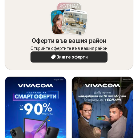
Оферти във вашия район
Открийте офертите във вашия район
Вижте оферти