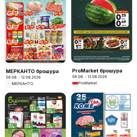
ProMarket брошура
МЕРКАНТО брошура
06.08. - 12.08.2026
06.08. - 12.08.2026
ProMarket
МЕРКАНТО