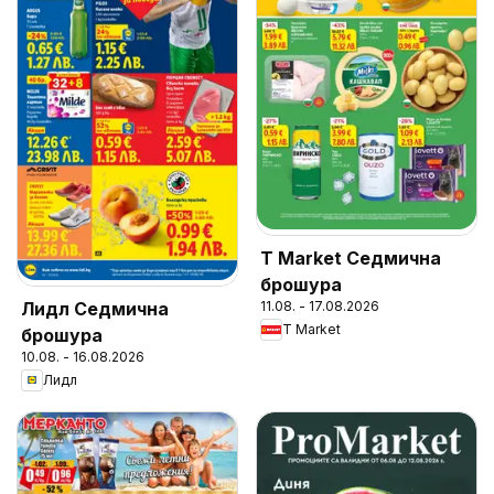
T Market Седмична
брошура
Лидл Седмична
11.08. - 17.08.2026
T Market
брошура
10.08. - 16.08.2026
Лидл