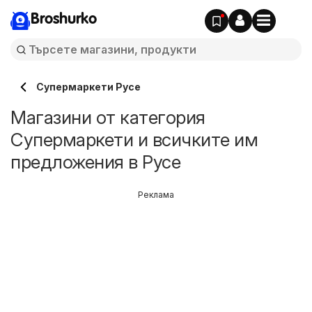
Broshurko
Супермаркети Русе
Магазини от категория
Супермаркети и всичките им
предложения в Русе
Реклама