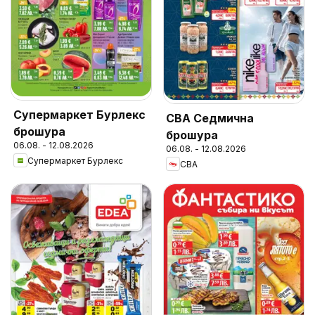
Супермаркет Бурлекс
CBA Седмична
брошура
брошура
06.08. - 12.08.2026
06.08. - 12.08.2026
Супермаркет Бурлекс
CBA