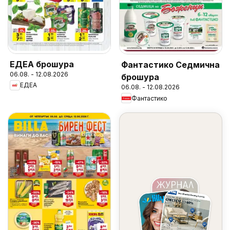
ЕДЕА брошура
Фантастико Седмична
06.08. - 12.08.2026
брошура
ЕДЕА
06.08. - 12.08.2026
Фантастико