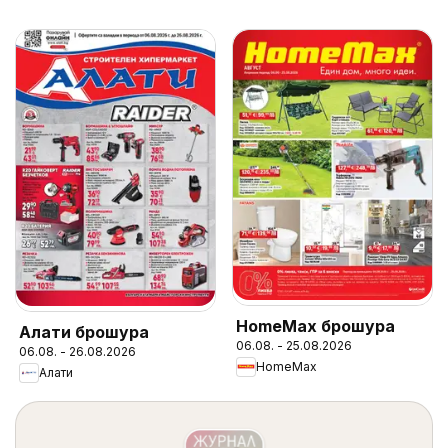
HomeMax брошура
Алати брошура
06.08. - 25.08.2026
06.08. - 26.08.2026
HomeMax
Алати