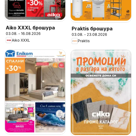
Aiko XXXL брошура
Praktis брошура
03.08. - 16.08.2026
03.08. - 23.08.2026
Aiko XXXL
Praktis