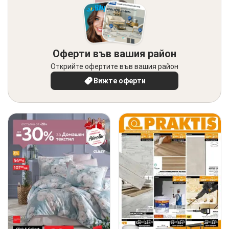
Оферти във вашия район
Открийте офертите във вашия район
Вижте оферти