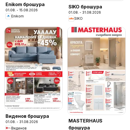
Enikom брошура
SIKO брошура
01.08. - 15.08.2026
01.08. - 31.08.2026
Enikom
SIKO
Виденов брошура
MASTERHAUS
01.08. - 31.08.2026
брошура
Виденов