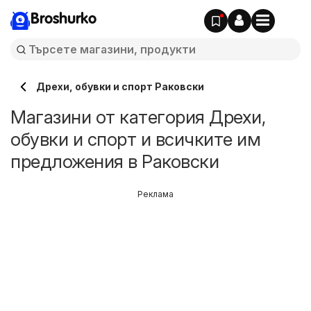
Broshurko
Дрехи, обувки и спорт Раковски
Магазини от категория Дрехи,
обувки и спорт и всичките им
предложения в Раковски
Реклама