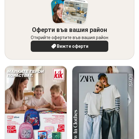
Оферти във вашия район
Открийте офертите във вашия район
Вижте оферти