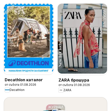
Decathlon каталог
ZARA брошура
от събота 01.08.2026
от събота 01.08.2026
Decathlon
ZARA