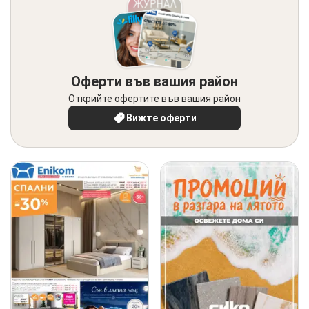
Оферти във вашия район
Открийте офертите във вашия район
Вижте оферти