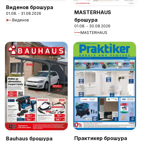
Виденов брошура
MASTERHAUS
01.08. - 31.08.2026
брошура
Виденов
01.08. - 30.08.2026
MASTERHAUS
Практикер брошура
Bauhaus брошура