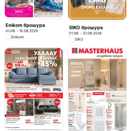
Enikom брошура
SIKO брошура
01.08. - 15.08.2026
01.08. - 31.08.2026
Enikom
SIKO