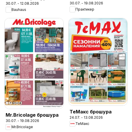
30.07. - 19.08.2026
30.07. - 12.08.2026
Практикер
Bauhaus
ТеMакс брошура
Mr.Bricolage брошура
24.07. - 13.08.2026
30.07. - 19.08.2026
ТеMакс
Mr.Bricolage