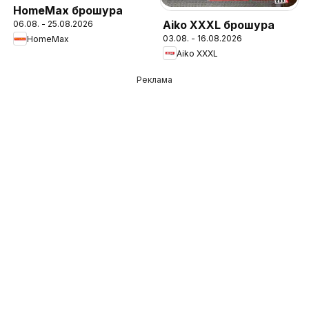
HomeMax брошура
Aiko XXXL брошура
06.08. - 25.08.2026
03.08. - 16.08.2026
HomeMax
Aiko XXXL
Реклама