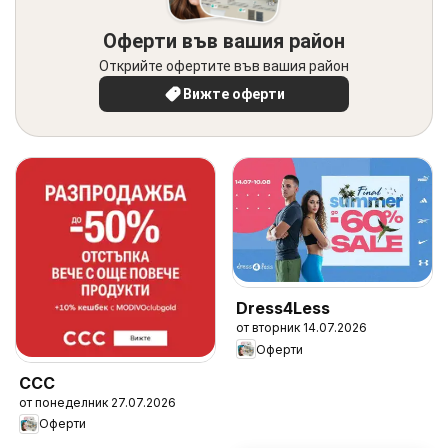
Оферти във вашия район
Открийте офертите във вашия район
Вижте оферти
Dress4Less
от вторник 14.07.2026
Оферти
CCC
от понеделник 27.07.2026
Оферти