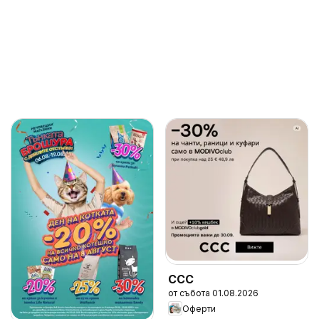
CCC
от събота 01.08.2026
Оферти