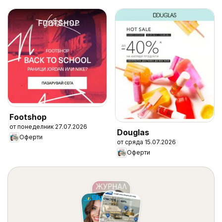
Footshop
от понеделник 27.07.2026
Douglas
Оферти
от сряда 15.07.2026
Оферти