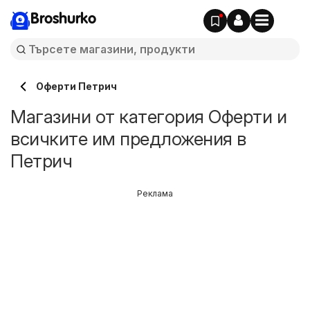
Broshurko
Оферти Петрич
Магазини от категория Оферти и
всичките им предложения в
Петрич
Реклама