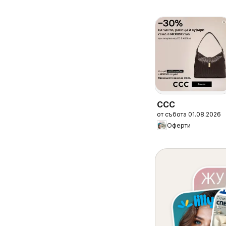
CCC
от събота 01.08.2026
Оферти