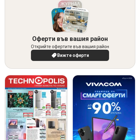
Оферти във вашия район
Открийте офертите във вашия район
Вижте оферти