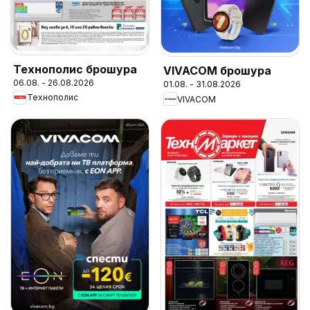
Технополис брошура
VIVACOM брошура
06.08. - 26.08.2026
01.08. - 31.08.2026
Технополис
VIVACOM