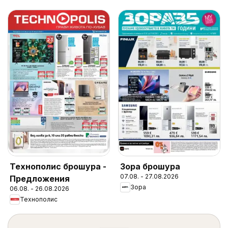
Технополис брошура -
Зора брошура
07.08. - 27.08.2026
Предложения
Зора
06.08. - 26.08.2026
Технополис