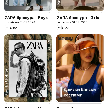
ZARA брошура - Boys
ZARA брошура - Girls
от събота 01.08.2026
от събота 01.08.2026
ZARA
ZARA