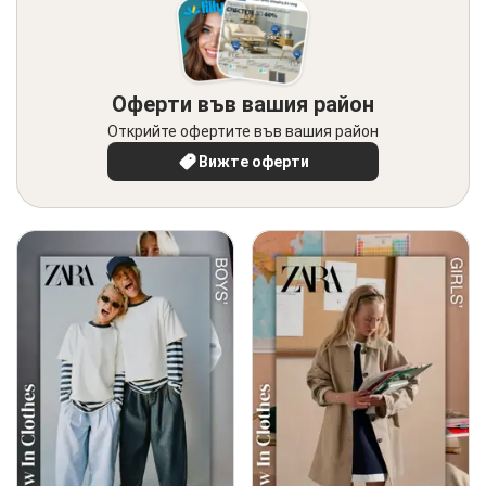
Оферти във вашия район
Открийте офертите във вашия район
Вижте оферти