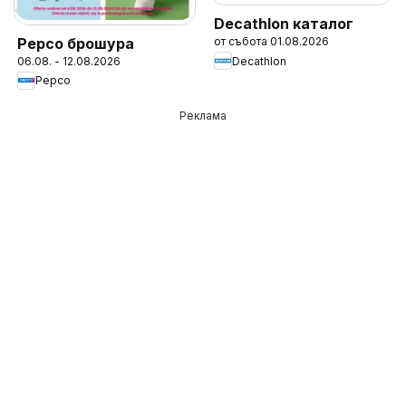
Decathlon каталог
Pepco брошура
от събота 01.08.2026
Decathlon
06.08. - 12.08.2026
Pepco
Реклама